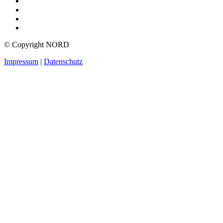
© Copyright NORD
Impressum
|
Datenschutz