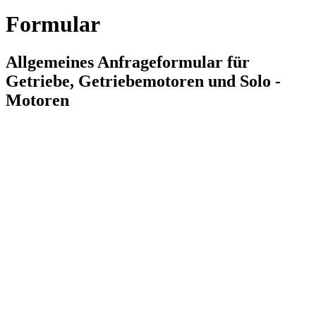
Formular
Allgemeines Anfrageformular für
Getriebe, Getriebemotoren und Solo -
Motoren