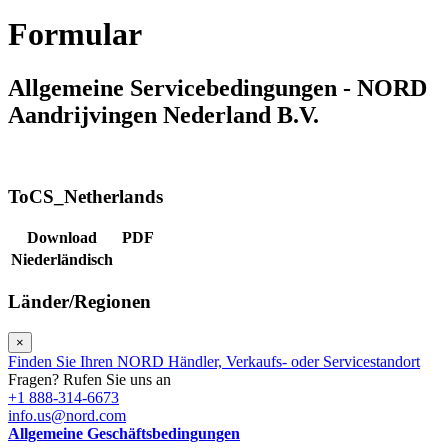
Formular
Allgemeine Servicebedingungen - NORD
Aandrijvingen Nederland B.V.
ToCS_Netherlands
Download
PDF
Niederländisch
Länder/Regionen
×
Finden Sie Ihren NORD Händler, Verkaufs- oder Servicestandort
Fragen? Rufen Sie uns an
+1 888-314-6673
info.us@nord.com
Allgemeine Geschäftsbedingungen