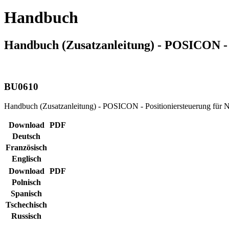
Handbuch
Handbuch (Zusatzanleitung) - POSICON -
BU0610
Handbuch (Zusatzanleitung) - POSICON - Positioniersteuerung f
Download
PDF
Deutsch
Französisch
Englisch
Download
PDF
Polnisch
Spanisch
Tschechisch
Russisch