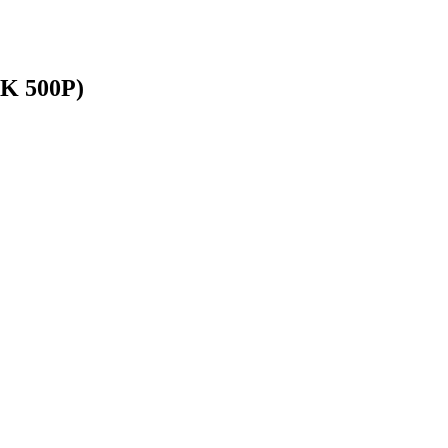
SK 500P)