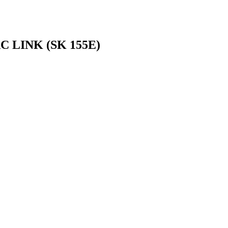
AC LINK (SK 155E)