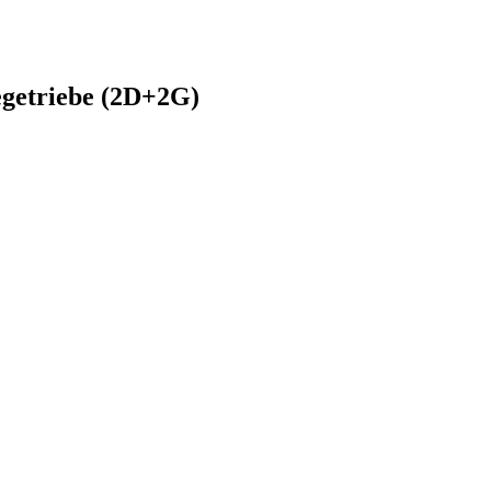
egetriebe (2D+2G)