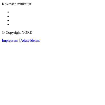
Kövessen minket itt
© Copyright NORD
Impressum
|
Adatvédelem