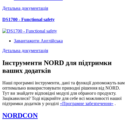
Детальна документація
DS1700 - Functional safety
Завантажити Англійська
Детальна документація
Інструменти NORD для підтримки
ваших додатків
Наші програмні інструменти, дані та функції допоможуть вам
оптимально використовувати приводні рішення від NORD.
Тут ви знайдете відповідні модулі для обраного продукту.
Зацікавилися? Тоді відкрийте для себе всі можливості нашої
підтримки додатків у розділі
«Програмне забезпечення»
.
NORDCON