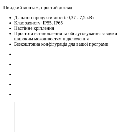
Швидкий монтаж, простий догляд
Діапазон продуктивності: 0,37 - 7,5 кВт
Клас захисту: IP55, IP65
Настінне кріплення
Простота встановлення та обслуговування завдяки
широким можливостям підключення
Безкоштовна конфігурація для вашої програми