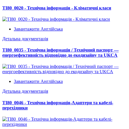
TI80_0020 - Технічна інформація - Кліматичні класи
Завантажити Англійська
Детальна документація
TI80_0035 - Технічна інформація / Технічний паспорт —
енергоефективність відповідно до екодизайну та UKCA
Завантажити Англійська
Детальна документація
TI80_0046 - Технічна інформація-Адаптери та кабелі-
перехідники