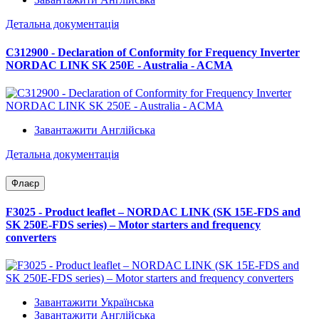
Детальна документація
C312900 - Declaration of Conformity for Frequency Inverter
NORDAC LINK SK 250E - Australia - ACMA
Завантажити Англійська
Детальна документація
Флаєр
F3025 - Product leaflet – NORDAC LINK (SK 15E-FDS and
SK 250E-FDS series) – Motor starters and frequency
converters
Завантажити Українська
Завантажити Англійська