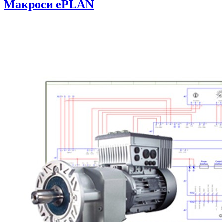
Макроси ePLAN