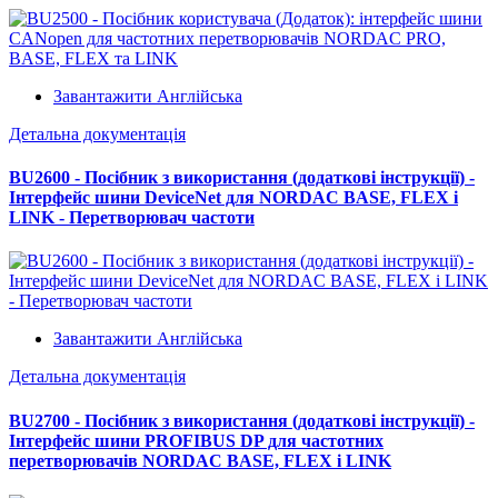
Завантажити Англійська
Детальна документація
BU2600 - Посібник з використання (додаткові інструкції) -
Інтерфейс шини DeviceNet для NORDAC BASE, FLEX і
LINK - Перетворювач частоти
Завантажити Англійська
Детальна документація
BU2700 - Посібник з використання (додаткові інструкції) -
Інтерфейс шини PROFIBUS DP для частотних
перетворювачів NORDAC BASE, FLEX і LINK