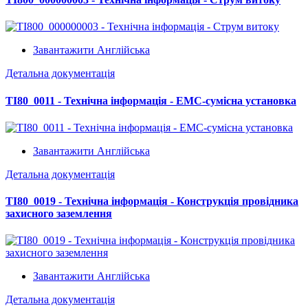
Завантажити Англійська
Детальна документація
TI80_0011 - Технічна інформація - ЕМС-сумісна установка
Завантажити Англійська
Детальна документація
TI80_0019 - Технічна інформація - Конструкція провідника
захисного заземлення
Завантажити Англійська
Детальна документація