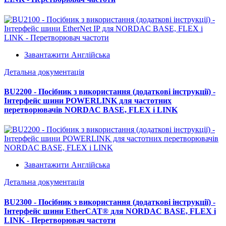
Завантажити Англійська
Детальна документація
BU2200 - Посібник з використання (додаткові інструкції) -
Інтерфейс шини POWERLINK для частотних
перетворювачів NORDAC BASE, FLEX і LINK
Завантажити Англійська
Детальна документація
BU2300 - Посібник з використання (додаткові інструкції) -
Інтерфейс шини EtherCAT® для NORDAC BASE, FLEX і
LINK - Перетворювач частоти