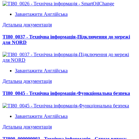
Завантажити Англійська
Детальна документація
TI80_0037 - Технічна інформація-Підключення до мережі
для NORD
Завантажити Англійська
Детальна документація
TI80_0045 - Технічна інформація-Функціональна безпека
Завантажити Англійська
Детальна документація
TI800_000000003 - Технічна інформація - Струм витоку