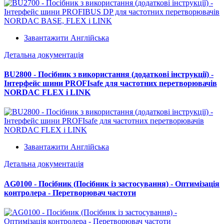
Завантажити Англійська
Детальна документація
BU2800 - Посібник з використання (додаткові інструкції) -
Інтерфейс шини PROFIsafe для частотних перетворювачів
NORDAC FLEX і LINK
Завантажити Англійська
Детальна документація
AG0100 - Посібник (Посібник із застосування) - Оптимізація
контролера - Перетворювач частоти