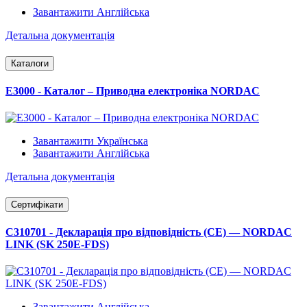
Завантажити Англійська
Детальна документація
Каталоги
E3000 - Каталог – Приводна електроніка NORDAC
Завантажити Українська
Завантажити Англійська
Детальна документація
Сертифікати
C310701 - Декларація про відповідність (CE) — NORDAC
LINK (SK 250E-FDS)
Завантажити Англійська