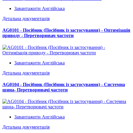
Завантажити Англійська
Детальна документація
AG0101 - Посібник (Посібник із застосування) - Оптимізація
приводу - Перетворювач частоти
Завантажити Англійська
Детальна документація
AG0104 - Посібник (Посібник із застосування) - Системна
шина- Перетворювачі частоти
Завантажити Англійська
Детальна документація