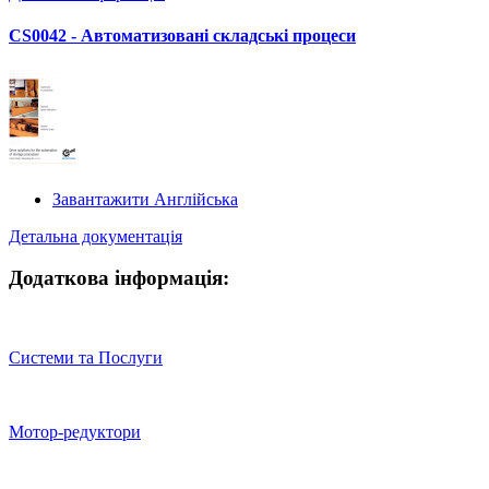
CS0042 - Автоматизовані складські процеси
Завантажити Англійська
Детальна документація
Додаткова інформація:
Системи та Послуги
Мотор-редуктори