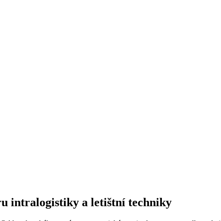
 intralogistiky a letištní techniky