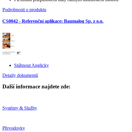
Podrobnosti o produktu
CS0042 - Referenční aplikace: Baumalog Sp. z o.o.
Stáhnout Anglicky
Detaily dokumentů
Další informace najdete zde:
Systémy & Služby
Převodovky