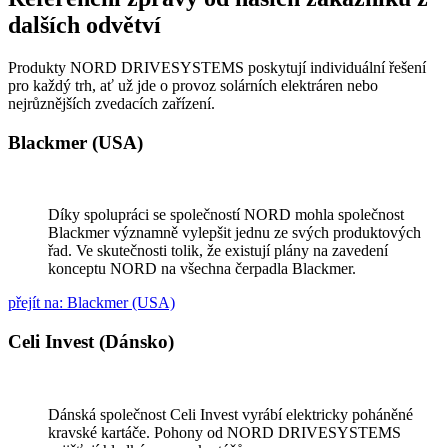
dalších odvětví
Produkty NORD DRIVESYSTEMS poskytují individuální řešení
pro každý trh, ať už jde o provoz solárních elektráren nebo
nejrůznějších zvedacích zařízení.
Blackmer (USA)
Díky spolupráci se společností NORD mohla společnost
Blackmer významně vylepšit jednu ze svých produktových
řad. Ve skutečnosti tolik, že existují plány na zavedení
konceptu NORD na všechna čerpadla Blackmer.
přejít na: Blackmer (USA)
Celi Invest (Dánsko)
Dánská společnost Celi Invest vyrábí elektricky poháněné
kravské kartáče. Pohony od NORD DRIVESYSTEMS