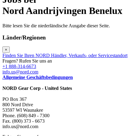
Nord Aandrijvingen Benelux
Bitte lesen Sie die niederländische Ausgabe dieser Seite.
Länder/Regionen
×
Finden Sie Ihren NORD Händler, Verkaufs- oder Servicestandort
Fragen? Rufen Sie uns an
+1 888-314-6673
info.us@nord.com
Allgemeine Geschäftsbedingungen
NORD Gear Corp - United States
PO Box 367
800 Nord Drive
53597 WI Waunakee
Phone. (608) 849 - 7300
Fax. (800) 373 - 6673
info.us@nord.com