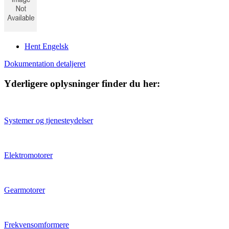
Hent Engelsk
Dokumentation detaljeret
Yderligere oplysninger finder du her:
Systemer og tjenesteydelser
Elektromotorer
Gearmotorer
Frekvensomformere