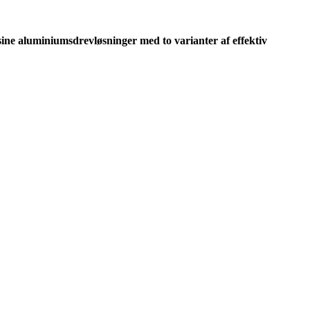
ine aluminiumsdrevløsninger med to varianter af effektiv