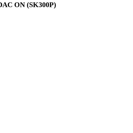
ORDAC ON (SK300P)