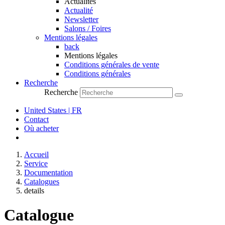
Actualités
Actualité
Newsletter
Salons / Foires
Mentions légales
back
Mentions légales
Conditions générales de vente
Conditions générales
Recherche
Recherche
United States | FR
Contact
Où acheter
Accueil
Service
Documentation
Catalogues
details
Catalogue