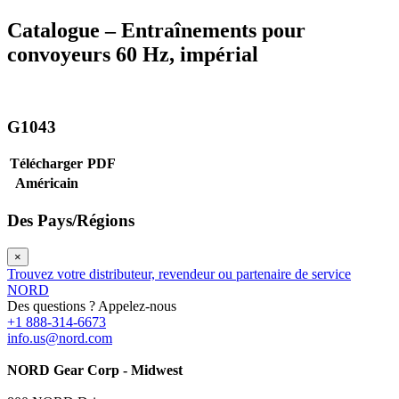
Catalogue – Entraînements pour
convoyeurs 60 Hz, impérial
G1043
Télécharger
PDF
Américain
Des Pays/Régions
×
Trouvez votre distributeur, revendeur ou partenaire de service
NORD
Des questions ? Appelez-nous
+1 888-314-6673
info.us@nord.com
NORD Gear Corp - Midwest