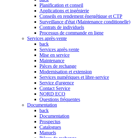
Planification et conseil
Applications et ingénierie
Conseils en rendement énergétique et CTP
Surveillance d'état (Maintenance conditionelle)
Contrats de individuels
Processus de commande en ligne
Services après-vente
back
Services après-vente
Mise en service
Maintenance
Pièces de rechange
Modernisation et extension
Services numériques et libre-service
Service d'urgence
Contact Service
NORD ECO
Questions fréquentes
Documentation
back
Documentation
Prospectus
Catalogues
Manuels