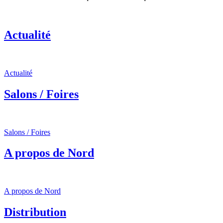
Actualité
Actualité
Salons / Foires
Salons / Foires
A propos de Nord
A propos de Nord
Distribution