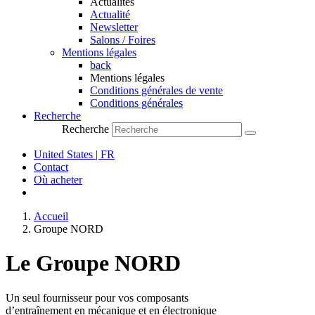
Actualités
Actualité
Newsletter
Salons / Foires
Mentions légales
back
Mentions légales
Conditions générales de vente
Conditions générales
Recherche
Recherche
United States | FR
Contact
Où acheter
Accueil
Groupe NORD
Le Groupe NORD
Un seul fournisseur pour vos composants
d’entraînement en mécanique et en électronique