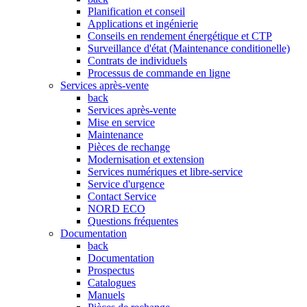
Planification et conseil
Applications et ingénierie
Conseils en rendement énergétique et CTP
Surveillance d'état (Maintenance conditionelle)
Contrats de individuels
Processus de commande en ligne
Services après-vente
back
Services après-vente
Mise en service
Maintenance
Pièces de rechange
Modernisation et extension
Services numériques et libre-service
Service d'urgence
Contact Service
NORD ECO
Questions fréquentes
Documentation
back
Documentation
Prospectus
Catalogues
Manuels