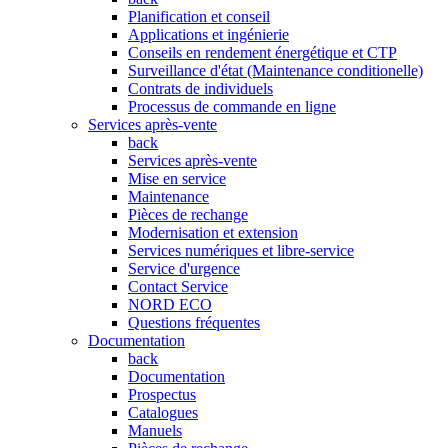
Planification et conseil
Applications et ingénierie
Conseils en rendement énergétique et CTP
Surveillance d'état (Maintenance conditionelle)
Contrats de individuels
Processus de commande en ligne
Services après-vente
back
Services après-vente
Mise en service
Maintenance
Pièces de rechange
Modernisation et extension
Services numériques et libre-service
Service d'urgence
Contact Service
NORD ECO
Questions fréquentes
Documentation
back
Documentation
Prospectus
Catalogues
Manuels