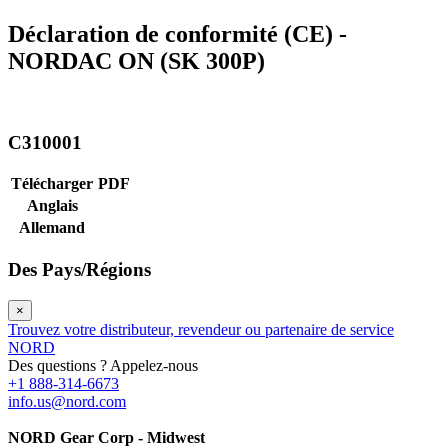
Déclaration de conformité (CE) -
NORDAC ON (SK 300P)
C310001
Télécharger
PDF
Anglais
Allemand
Des Pays/Régions
×
Trouvez votre distributeur, revendeur ou partenaire de service
NORD
Des questions ? Appelez-nous
+1 888-314-6673
info.us@nord.com
NORD Gear Corp - Midwest