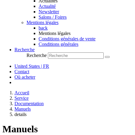
Actualités
Actualité
Newsletter
Salons / Foires
Mentions légales
back
Mentions légales
Conditions générales de vente
Conditions générales
Recherche
Recherche
United States | FR
Contact
Où acheter
Accueil
Service
Documentation
Manuels
details
Manuels