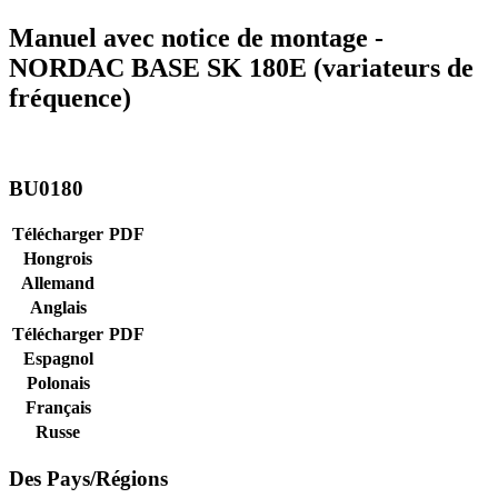
Manuel avec notice de montage -
NORDAC BASE SK 180E (variateurs de
fréquence)
BU0180
Télécharger
PDF
Hongrois
Allemand
Anglais
Télécharger
PDF
Espagnol
Polonais
Français
Russe
Des Pays/Régions