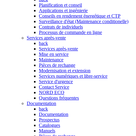
Planification et conseil
Applications et ingénierie
Conseils en rendement énergétique et CTP
Surveillance d'état (Maintenance conditionelle)
Contrats de individuels
Processus de commande en ligne
Services après-vente
back
Services après-vente
Mise en service
Maintenance
Pièces de rechange
Modernisation et extension
Services numériques et libre-service
Service d'urgence
Contact Service
NORD ECO
Questions fréquentes
Documentation
back
Documentation
Prospectus
Catalogues
Manuels