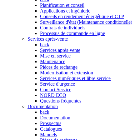
Planification et conseil
Applications et ingénierie
Conseils en rendement énergétique et CTP
Surveillance d'état (Maintenance conditionelle)
Contrats de individuels
Processus de commande en ligne
Services après-vente
back
Services après-vente
Mise en service
Maintenance
Pièces de rechange
Modernisation et extension
Services numériques et libre-service
Service d'urgence
Contact Service
NORD ECO
Questions fréquentes
Documentation
back
Documentation
Prospectus
Catalogues
Manuels