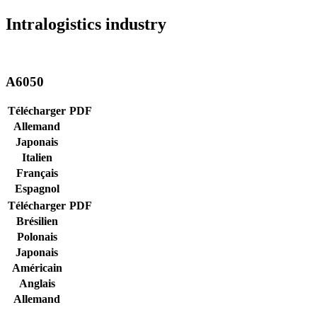
Intralogistics industry
A6050
Télécharger
PDF
Allemand
Japonais
Italien
Français
Espagnol
Télécharger
PDF
Brésilien
Polonais
Japonais
Américain
Anglais
Allemand