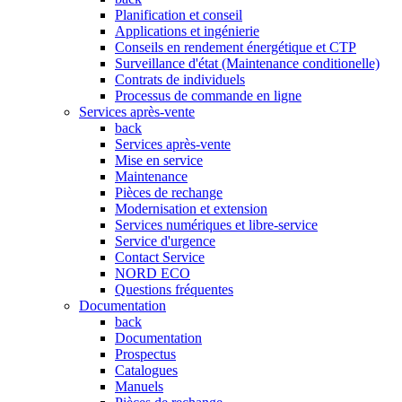
Planification et conseil
Applications et ingénierie
Conseils en rendement énergétique et CTP
Surveillance d'état (Maintenance conditionelle)
Contrats de individuels
Processus de commande en ligne
Services après-vente
back
Services après-vente
Mise en service
Maintenance
Pièces de rechange
Modernisation et extension
Services numériques et libre-service
Service d'urgence
Contact Service
NORD ECO
Questions fréquentes
Documentation
back
Documentation
Prospectus
Catalogues
Manuels