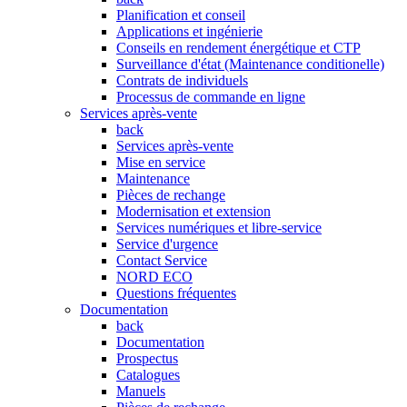
Planification et conseil
Applications et ingénierie
Conseils en rendement énergétique et CTP
Surveillance d'état (Maintenance conditionelle)
Contrats de individuels
Processus de commande en ligne
Services après-vente
back
Services après-vente
Mise en service
Maintenance
Pièces de rechange
Modernisation et extension
Services numériques et libre-service
Service d'urgence
Contact Service
NORD ECO
Questions fréquentes
Documentation
back
Documentation
Prospectus
Catalogues
Manuels