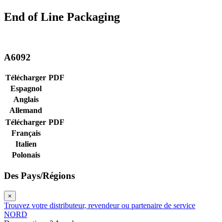
End of Line Packaging
A6092
Télécharger
PDF
Espagnol
Anglais
Allemand
Télécharger
PDF
Français
Italien
Polonais
Des Pays/Régions
×
Trouvez votre distributeur, revendeur ou partenaire de service
NORD