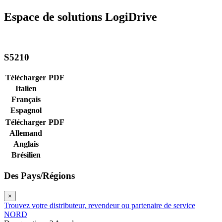
Espace de solutions LogiDrive
S5210
Télécharger
PDF
Italien
Français
Espagnol
Télécharger
PDF
Allemand
Anglais
Brésilien
Des Pays/Régions
×
Trouvez votre distributeur, revendeur ou partenaire de service
NORD