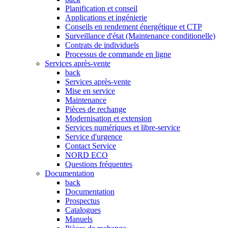
Planification et conseil
Applications et ingénierie
Conseils en rendement énergétique et CTP
Surveillance d'état (Maintenance conditionelle)
Contrats de individuels
Processus de commande en ligne
Services après-vente
back
Services après-vente
Mise en service
Maintenance
Pièces de rechange
Modernisation et extension
Services numériques et libre-service
Service d'urgence
Contact Service
NORD ECO
Questions fréquentes
Documentation
back
Documentation
Prospectus
Catalogues
Manuels