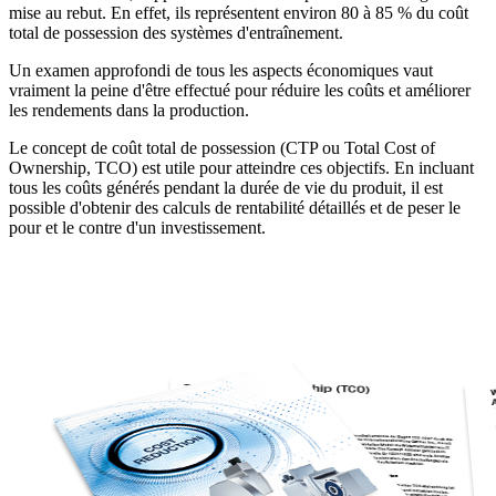
mise au rebut. En effet, ils représentent environ 80 à 85 % du coût
total de possession des systèmes d'entraînement.
Un examen approfondi de tous les aspects économiques vaut
vraiment la peine d'être effectué pour réduire les coûts et améliorer
les rendements dans la production.
Le concept de coût total de possession (CTP ou Total Cost of
Ownership, TCO) est utile pour atteindre ces objectifs. En incluant
tous les coûts générés pendant la durée de vie du produit, il est
possible d'obtenir des calculs de rentabilité détaillés et de peser le
pour et le contre d'un investissement.