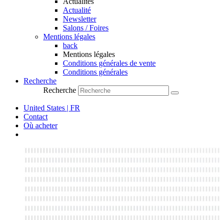
Actualités
Actualité
Newsletter
Salons / Foires
Mentions légales
back
Mentions légales
Conditions générales de vente
Conditions générales
Recherche
Recherche
United States | FR
Contact
Où acheter