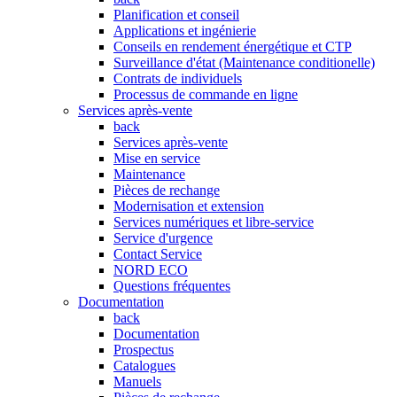
Planification et conseil
Applications et ingénierie
Conseils en rendement énergétique et CTP
Surveillance d'état (Maintenance conditionelle)
Contrats de individuels
Processus de commande en ligne
Services après-vente
back
Services après-vente
Mise en service
Maintenance
Pièces de rechange
Modernisation et extension
Services numériques et libre-service
Service d'urgence
Contact Service
NORD ECO
Questions fréquentes
Documentation
back
Documentation
Prospectus
Catalogues
Manuels