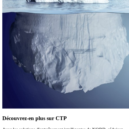
Découvrez-en plus sur CTP