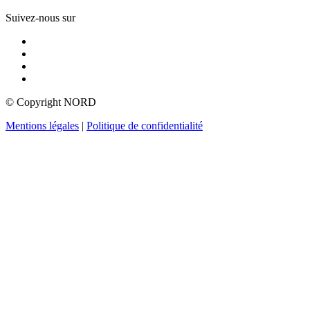
Suivez-nous sur
© Copyright NORD
Mentions légales
|
Politique de confidentialité