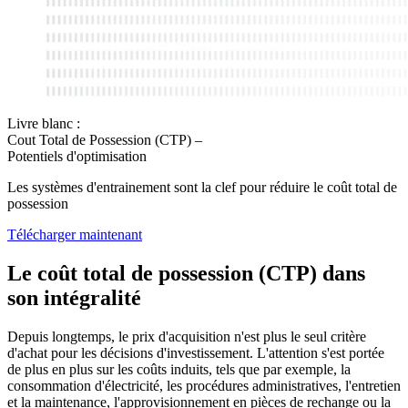
Livre blanc :
Cout Total de Possession (CTP) –
Potentiels d'optimisation
Les systèmes d'entrainement sont la clef pour réduire le coût total de
possession
Télécharger maintenant
Le coût total de possession (CTP) dans
son intégralité
Depuis longtemps, le prix d'acquisition n'est plus le seul critère
d'achat pour les décisions d'investissement. L'attention s'est portée
de plus en plus sur les coûts induits, tels que par exemple, la
consommation d'électricité, les procédures administratives, l'entretien
et la maintenance, l'approvisionnement en pièces de rechange ou la