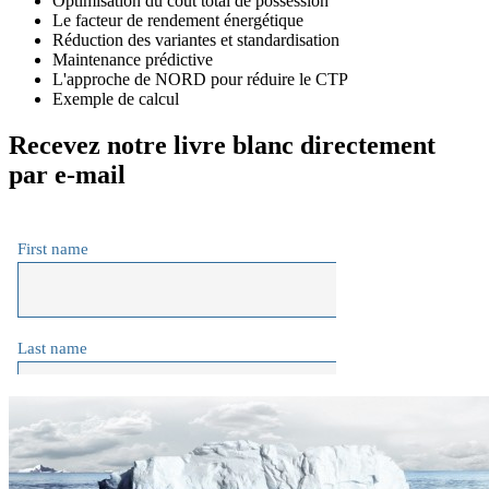
Optimisation du coût total de possession
Le facteur de rendement énergétique
Réduction des variantes et standardisation
Maintenance prédictive
L'approche de NORD pour réduire le CTP
Exemple de calcul
Recevez notre livre blanc directement
par e-mail