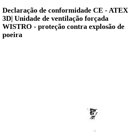
Declaração de conformidade CE - ATEX
3D| Unidade de ventilação forçada
WISTRO - proteção contra explosão de
poeira