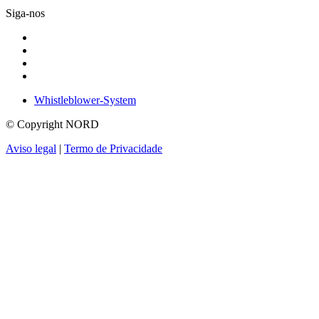
Siga-nos
Whistleblower-System
© Copyright NORD
Aviso legal
|
Termo de Privacidade