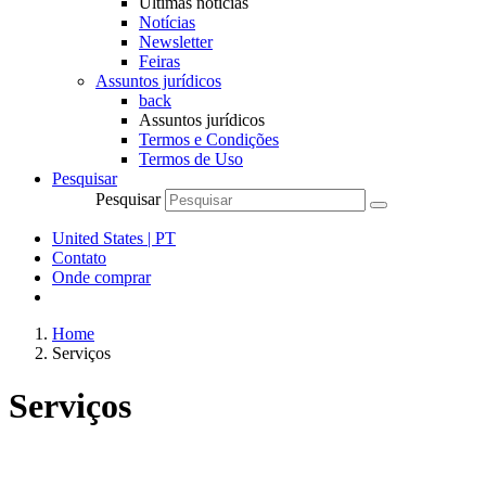
Últimas notícias
Notícias
Newsletter
Feiras
Assuntos jurídicos
back
Assuntos jurídicos
Termos e Condições
Termos de Uso
Pesquisar
Pesquisar
United States | PT
Contato
Onde comprar
Home
Serviços
Serviços