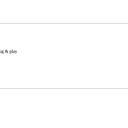
lug & play