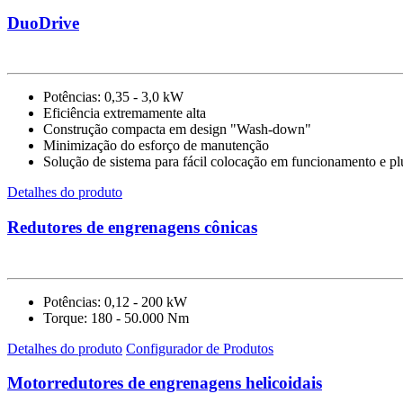
DuoDrive
Potências: 0,35 - 3,0 kW
Eficiência extremamente alta
Construção compacta em design "Wash-down"
Minimização do esforço de manutenção
Solução de sistema para fácil colocação em funcionamento e p
Detalhes do produto
Redutores de engrenagens cônicas
Potências: 0,12 - 200 kW
Torque: 180 - 50.000 Nm
Detalhes do produto
Configurador de Produtos
Motorredutores de engrenagens helicoidais