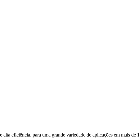
alta eficiência, para uma grande variedade de aplicações em mais de 10