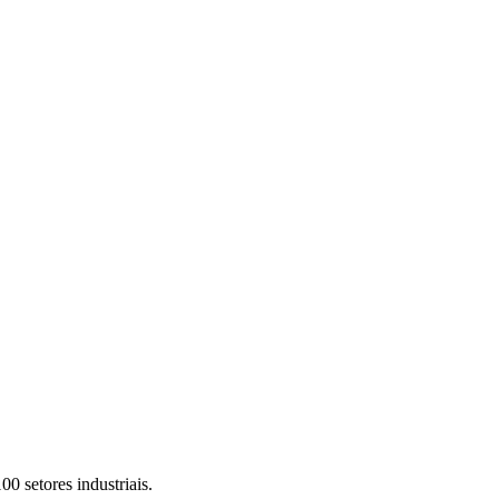
0 setores industriais.