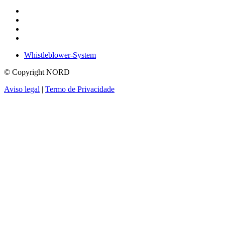
Whistleblower-System
© Copyright NORD
Aviso legal
|
Termo de Privacidade