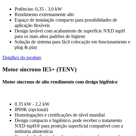
Potências: 0,35 - 3,0 kW
Rendimento extremamente alto
Espaço de instalação compacto para possibilidades de
aplicação flexíveis
Design lavável com acabamento de superfície NXD tupH
para os mais altos padrões de higiene
Solução de sistema para fácil colocação em funcionamento e
plug & play
Detalhes do produto
Motor síncrono IE5+ (TENV)
Motor síncrono de alto rendimento com design higiênico
0.35 kW - 2.2 kW
IP69K (opcional)
Homologações e certificações de nível mundial
Design compacto e higiênico, pode receber o tratamento
NXD tupH® para proteção superficial compatível com a
indústria alimentícia