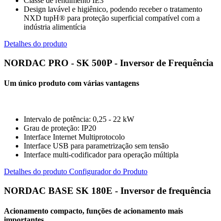
Classe de rendimento IE3
Design lavável e higiênico, podendo receber o tratamento
NXD tupH® para proteção superficial compatível com a
indústria alimentícia
Detalhes do produto
NORDAC PRO - SK 500P - Inversor de Frequência
Um único produto com várias vantagens
Intervalo de potência: 0,25 - 22 kW
Grau de proteção: IP20
Interface Internet Multiprotocolo
Interface USB para parametrização sem tensão
Interface multi-codificador para operação múltipla
Detalhes do produto
Configurador do Produto
NORDAC BASE SK 180E - Inversor de frequência
Acionamento compacto, funções de acionamento mais
importantes