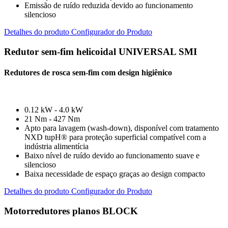
Emissão de ruído reduzida devido ao funcionamento
silencioso
Detalhes do produto
Configurador do Produto
Redutor sem-fim helicoidal UNIVERSAL SMI
Redutores de rosca sem-fim com design higiênico
0.12 kW - 4.0 kW
21 Nm - 427 Nm
Apto para lavagem (wash-down), disponível com tratamento
NXD tupH® para proteção superficial compatível com a
indústria alimentícia
Baixo nível de ruído devido ao funcionamento suave e
silencioso
Baixa necessidade de espaço graças ao design compacto
Detalhes do produto
Configurador do Produto
Motorredutores planos BLOCK