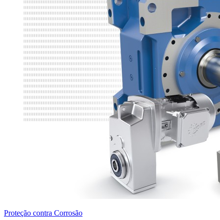
Proteção contra Corrosão