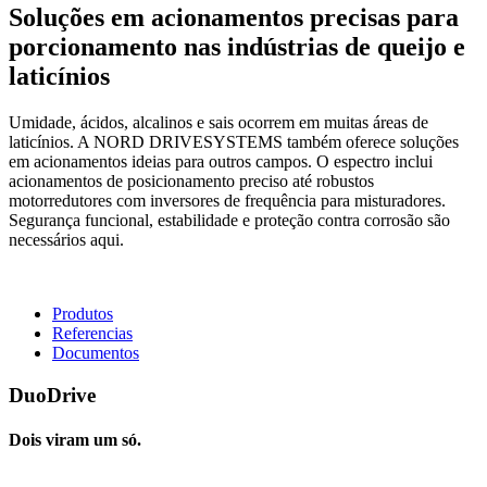
Soluções em acionamentos precisas para
porcionamento nas indústrias de queijo e
laticínios
Umidade, ácidos, alcalinos e sais ocorrem em muitas áreas de
laticínios. A NORD DRIVESYSTEMS também oferece soluções
em acionamentos ideias para outros campos. O espectro inclui
acionamentos de posicionamento preciso até robustos
motorredutores com inversores de frequência para misturadores.
Segurança funcional, estabilidade e proteção contra corrosão são
necessários aqui.
Produtos
Referencias
Documentos
DuoDrive
Dois viram um só.