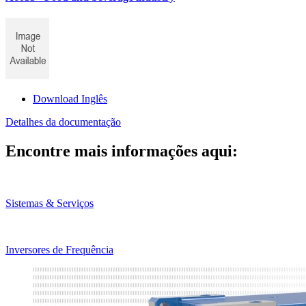
Download Inglês
Detalhes da documentação
Encontre mais informações aqui:
Sistemas & Serviços
Inversores de Frequência