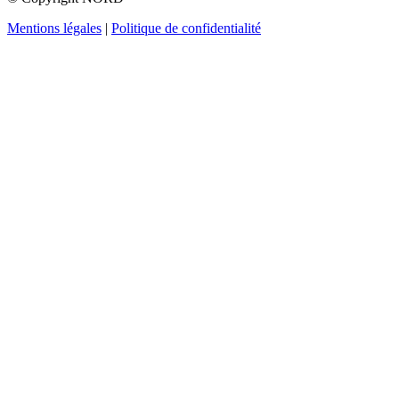
Mentions légales
|
Politique de confidentialité