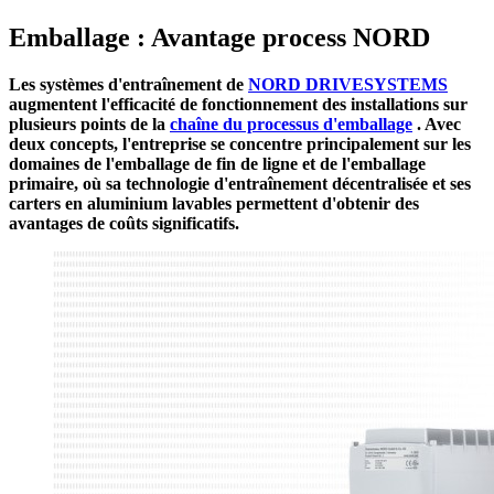
Emballage : Avantage process NORD
Les systèmes d'entraînement de
NORD DRIVESYSTEMS
augmentent l'efficacité de fonctionnement des installations sur
plusieurs points de la
chaîne du processus d'emballage
. Avec
deux concepts, l'entreprise se concentre principalement sur les
domaines de l'emballage de fin de ligne et de l'emballage
primaire, où sa technologie d'entraînement décentralisée et ses
carters en aluminium lavables permettent d'obtenir des
avantages de coûts significatifs.