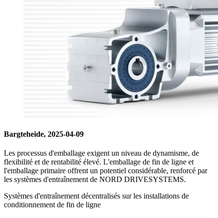
Bargteheide, 2025-04-09
Les processus d'emballage exigent un niveau de dynamisme, de
flexibilité et de rentabilité élevé. L'emballage de fin de ligne et
l'emballage primaire offrent un potentiel considérable, renforcé par
les systèmes d'entraînement de NORD DRIVESYSTEMS.
Systèmes d'entraînement décentralisés sur les installations de
conditionnement de fin de ligne