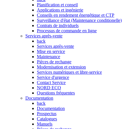
Planification et conseil
Applications et ingénierie
Conseils en rendement énergétique et CTP
Surveillance d'état (Maintenance conditionelle)
Contrats de individuels
Processus de commande en ligne
Services après-vente
back
Services après-vente
Mise en service
Maintenance
Pièces de rechange
Modernisation et extension
Services numériques et libre-service
Service d'urgence
Contact Service
NORD ECO
Questions fréquentes
Documentation
back
Documentation
Prospectus
Catalogues
Manuels