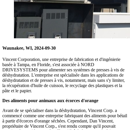
Waunakee, WI, 2024-09-30
Vincent Corporation, une entreprise de fabrication et d'ingénierie
basée à Tampa, en Floride, s'est associée à NORD
DRIVESYSTEMS pour alimenter ses systèmes de presses à vis de
déshydratation. L'entreprise est spécialisée dans les applications de
déshydratation et de presses à vis, notamment, mais sans s'y limiter,
la récupération d'huile de cuisson, le recyclage des plastiques et la
pâte et le papier.
Des aliments pour animaux aux écorces d'orange
Avant de se spécialiser dans la déshydratation, Vincent Corp. a
commencé comme une entreprise fabriquant des aliments pour bétail
à partir d'écorces d'orange séchées. Cependant, Dan Vincent,
propriétaire de Vincent Corp., s'est rendu compte qu'il pouvait