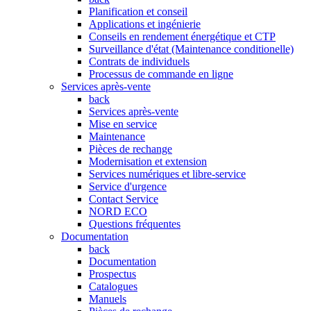
Planification et conseil
Applications et ingénierie
Conseils en rendement énergétique et CTP
Surveillance d'état (Maintenance conditionelle)
Contrats de individuels
Processus de commande en ligne
Services après-vente
back
Services après-vente
Mise en service
Maintenance
Pièces de rechange
Modernisation et extension
Services numériques et libre-service
Service d'urgence
Contact Service
NORD ECO
Questions fréquentes
Documentation
back
Documentation
Prospectus
Catalogues
Manuels