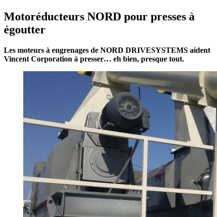
Motoréducteurs NORD pour presses à
égoutter
Les moteurs à engrenages de NORD DRIVESYSTEMS aident
Vincent Corporation à presser… eh bien, presque tout.