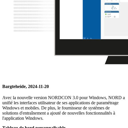
Bargteheide, 2024-11-20
Avec la nouvelle version NORDCON 3.0 pour Windows, NORD a
unifié les interfaces utilisateur de ses applications de paramétrage
Windows et mobiles. De plus, le fournisseur de systèmes de
solutions d'entraînement a ajouté de nouvelles fonctionnalités à
l'application Windows.
Tableau de bord personnalisable