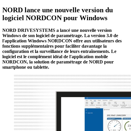
NORD lance une nouvelle version du
logiciel NORDCON pour Windows
NORD DRIVESYSTEMS a lancé une nouvelle version
Windows de son logiciel de paramétrage. La version 3.0 de
l'application Windows NORDCON offre aux utilisateurs des
fonctions supplémentaires pour faciliter davantage la
configuration et la surveillance de leurs entraînements. Le
logiciel est le complément idéal de l'application mobile
NORDCON, la solution de paramétrage de NORD pour
smartphone ou tablette.