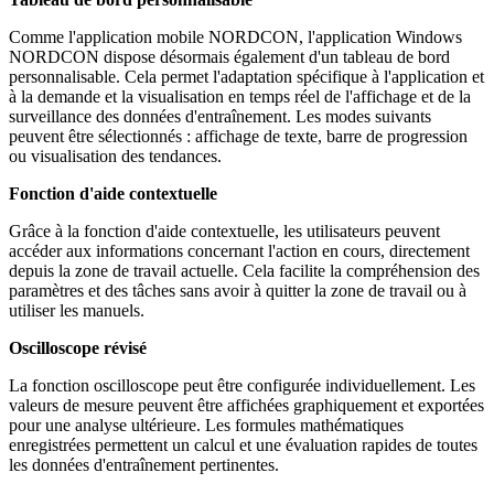
Comme l'application mobile NORDCON, l'application Windows
NORDCON dispose désormais également d'un tableau de bord
personnalisable. Cela permet l'adaptation spécifique à l'application et
à la demande et la visualisation en temps réel de l'affichage et de la
surveillance des données d'entraînement. Les modes suivants
peuvent être sélectionnés : affichage de texte, barre de progression
ou visualisation des tendances.
Fonction d'aide contextuelle
Grâce à la fonction d'aide contextuelle, les utilisateurs peuvent
accéder aux informations concernant l'action en cours, directement
depuis la zone de travail actuelle. Cela facilite la compréhension des
paramètres et des tâches sans avoir à quitter la zone de travail ou à
utiliser les manuels.
Oscilloscope révisé
La fonction oscilloscope peut être configurée individuellement. Les
valeurs de mesure peuvent être affichées graphiquement et exportées
pour une analyse ultérieure. Les formules mathématiques
enregistrées permettent un calcul et une évaluation rapides de toutes
les données d'entraînement pertinentes.