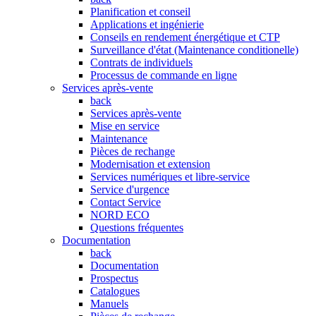
Planification et conseil
Applications et ingénierie
Conseils en rendement énergétique et CTP
Surveillance d'état (Maintenance conditionelle)
Contrats de individuels
Processus de commande en ligne
Services après-vente
back
Services après-vente
Mise en service
Maintenance
Pièces de rechange
Modernisation et extension
Services numériques et libre-service
Service d'urgence
Contact Service
NORD ECO
Questions fréquentes
Documentation
back
Documentation
Prospectus
Catalogues
Manuels