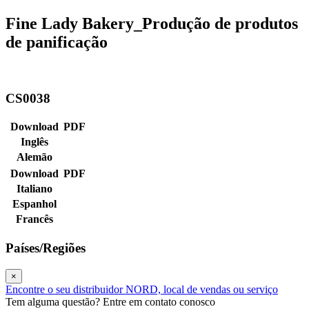
Fine Lady Bakery_Produção de produtos
de panificação
CS0038
Download
PDF
Inglês
Alemão
Download
PDF
Italiano
Espanhol
Francês
Países/Regiões
×
Encontre o seu distribuidor NORD, local de vendas ou serviço
Tem alguma questão? Entre em contato conosco