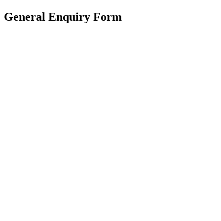
General Enquiry Form