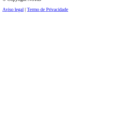
Aviso legal
|
Termo de Privacidade