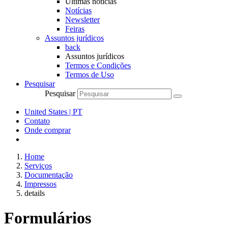
Últimas notícias
Notícias
Newsletter
Feiras
Assuntos jurídicos
back
Assuntos jurídicos
Termos e Condições
Termos de Uso
Pesquisar
Pesquisar
United States | PT
Contato
Onde comprar
Home
Serviços
Documentação
Impressos
details
Formulários