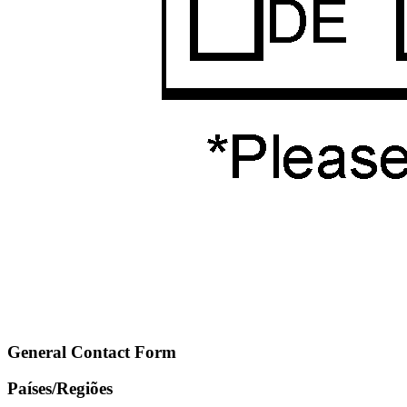
General Contact Form
Países/Regiões