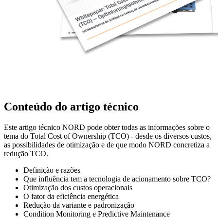
Conteúdo do artigo técnico
Este artigo técnico NORD pode obter todas as informações sobre o
tema do Total Cost of Ownership (TCO) - desde os diversos custos,
as possibilidades de otimização e de que modo NORD concretiza a
redução TCO.
Definição e razões
Que influência tem a tecnologia de acionamento sobre TCO?
Otimização dos custos operacionais
O fator da eficiência energética
Redução da variante e padronização
Condition Monitoring e Predictive Maintenance