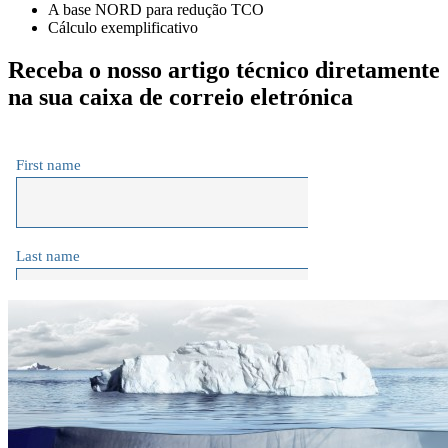
A base NORD para redução TCO
Cálculo exemplificativo
Receba o nosso artigo técnico diretamente
na sua caixa de correio eletrónica