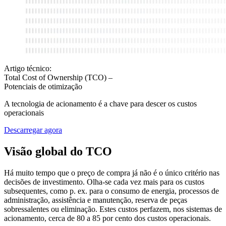
Artigo técnico:
Total Cost of Ownership (TCO) –
Potenciais de otimização
A tecnologia de acionamento é a chave para descer os custos
operacionais
Descarregar agora
Visão global do TCO
Há muito tempo que o preço de compra já não é o único critério nas
decisões de investimento. Olha-se cada vez mais para os custos
subsequentes, como p. ex. para o consumo de energia, processos de
administração, assistência e manutenção, reserva de peças
sobressalentes ou eliminação. Estes custos perfazem, nos sistemas de
acionamento, cerca de 80 a 85 por cento dos custos operacionais.