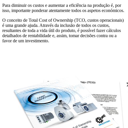
Para diminuir os custos e aumentar a eficiência na produção é, por
isso, importante ponderar atentamente todos os aspetos económicos.
O conceito de Total Cost of Ownership (TCO, custos operacionais)
é uma grande ajuda. Através da inclusão de todos os custos,
resultantes de toda a vida útil do produto, é possível fazer cálculos
detalhados de rentabilidade e, assim, tomar decisões contra ou a
favor de um investimento.