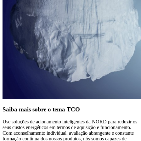
Saiba mais sobre o tema TCO
Use soluções de acionamento inteligentes da NORD para reduzir os
seus custos energéticos em termos de aquisição e funcionamento.
Com aconselhamento individual, avaliação abrangente e constante
formação contínua dos nossos produtos, nós somos capazes de