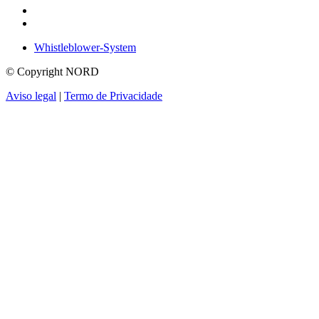
Whistleblower-System
© Copyright NORD
Aviso legal
|
Termo de Privacidade