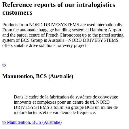
Reference reports of our intralogistics
customers
Products from NORD DRIVESYSTEMS are used internationally.
From the automatic baggage handling system at Hamburg Airport
and the parcel centre of French Chronopost up to the parcel sorting
system of BCS Group in Australia - NORD DRIVESYSTEMS
offers suitable drive solutions for every project.
to
Manutention, BCS (Australie)
Dans le cadre de la fabrication de systèmes de convoyage
innovants et complexes pour un centre de tri, NORD
DRIVESYSTEMS a fourni au groupe BCS un millier de
motoréducteurs et de variateurs de fréquence.
to Manutention, BCS (Australie)