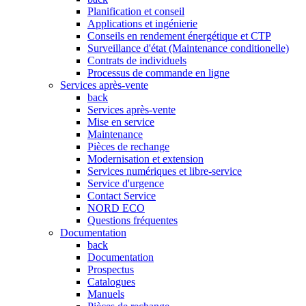
Planification et conseil
Applications et ingénierie
Conseils en rendement énergétique et CTP
Surveillance d'état (Maintenance conditionelle)
Contrats de individuels
Processus de commande en ligne
Services après-vente
back
Services après-vente
Mise en service
Maintenance
Pièces de rechange
Modernisation et extension
Services numériques et libre-service
Service d'urgence
Contact Service
NORD ECO
Questions fréquentes
Documentation
back
Documentation
Prospectus
Catalogues
Manuels