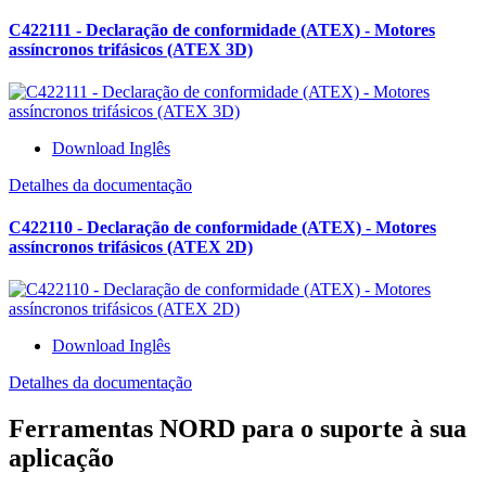
C422111 - Declaração de conformidade (ATEX) - Motores
assíncronos trifásicos (ATEX 3D)
Download Inglês
Detalhes da documentação
C422110 - Declaração de conformidade (ATEX) - Motores
assíncronos trifásicos (ATEX 2D)
Download Inglês
Detalhes da documentação
Ferramentas NORD para o suporte à sua
aplicação