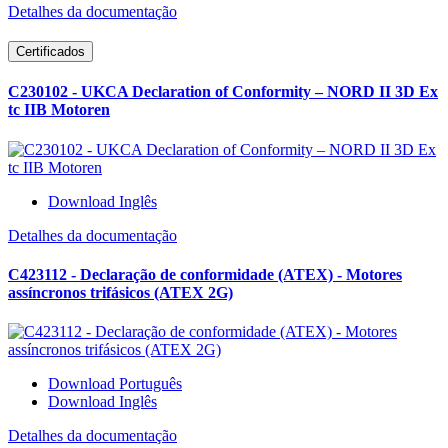
Detalhes da documentação
Certificados
C230102 - UKCA Declaration of Conformity – NORD II 3D Ex
tc IIB Motoren
Download Inglês
Detalhes da documentação
C423112 - Declaração de conformidade (ATEX) - Motores
assíncronos trifásicos (ATEX 2G)
Download Português
Download Inglês
Detalhes da documentação