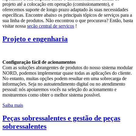
projeto até a colocação em operação (comissionamento), e
oferecemos suporte de longo prazo adaptado às suas necessidades
específicas. Encontre abaixo os principais tópicos de serviços para a
sua linha de produtos. Não encontrou o que procurava? Então, basta
visitar nossa
seção central de serviços
!
Projeto e engenharia
Configuração fácil de acionamentos
Com as soluções abrangentes de produtos do nosso sistema modular
NORD, podemos implementar quase todas as aplicações do cliente.
No entanto, muitas opções podem resultar em uma sobrecarga de
informações. Seja no autoatendimento digital ou no atendimento
pessoal: nós apoiaremos vocês na seleção do acionamento e
mostraremos como obter o melhor sistema possível.
Saiba mais
Peças sobressalentes e gestão de peças
sobressalentes