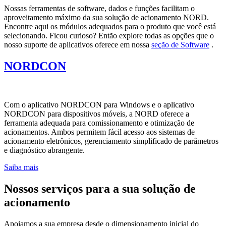
Nossas ferramentas de software, dados e funções facilitam o
aproveitamento máximo da sua solução de acionamento NORD.
Encontre aqui os módulos adequados para o produto que você está
selecionando. Ficou curioso? Então explore todas as opções que o
nosso suporte de aplicativos oferece em nossa
seção de Software
.
NORDCON
Com o aplicativo NORDCON para Windows e o aplicativo
NORDCON para dispositivos móveis, a NORD oferece a
ferramenta adequada para comissionamento e otimização de
acionamentos. Ambos permitem fácil acesso aos sistemas de
acionamento eletrônicos, gerenciamento simplificado de parâmetros
e diagnóstico abrangente.
Saiba mais
Nossos serviços para a sua solução de
acionamento
Apoiamos a sua empresa desde o dimensionamento inicial do