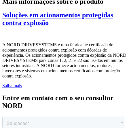
Mais informações sobre o produto
Soluções em acionamentos protegidas
contra explosão
A NORD DRIVESYSTEMS é uma fabricante certificada de
acionamentos protegidos contra explosão com décadas de
experiência. Os acionamentos protegidos contra explosão da NORD
DRIVESYSTEMS para zonas 1, 2, 21 e 22 são usados em muitos
setores industriais. A NORD fornece acionamentos, motores,
inversores e sistemas em acionamentos certificados com proteção
contra explosão.
Saiba mais
Entre em contato com o seu consultor
NORD