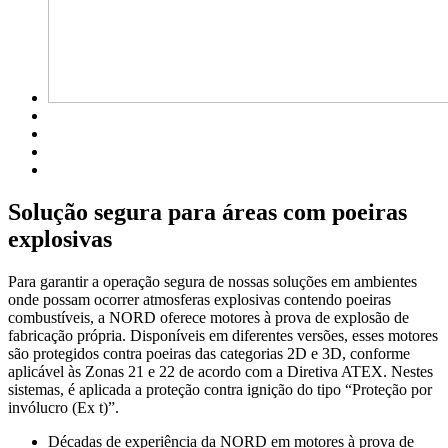
Solução segura para áreas com poeiras
explosivas
Para garantir a operação segura de nossas soluções em ambientes
onde possam ocorrer atmosferas explosivas contendo poeiras
combustíveis, a NORD oferece motores à prova de explosão de
fabricação própria. Disponíveis em diferentes versões, esses motores
são protegidos contra poeiras das categorias 2D e 3D, conforme
aplicável às Zonas 21 e 22 de acordo com a Diretiva ATEX. Nestes
sistemas, é aplicada a proteção contra ignição do tipo “Proteção por
invólucro (Ex t)”.
Décadas de experiência da NORD em motores à prova de