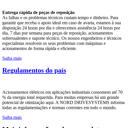
Entrega rápida de peças de reposição
As falhas e os problemas técnicos custam tempo e dinheiro. Para
garantir que receba o apoio ideal em caso de avaria, estamos à sua
disposição 24 horas por dia e oferecemos assistência 24 horas por
dia, 7 dias por semana para peças de reposição, acionamentos
sobressalentes e suporte técnico. Os nossos engenheiros e técnicos
especialistas resolvem os seus problemas com máquinas e
acionamentos de forma rápida e eficiente.
Saiba mais
Regulamentos do país
Acionamentos elétricos em aplicações industriais consomem até 70
% da energia total requerida. Para muitas empresas há um grande
potencial de otimização aqui. A NORD DRIVESYSTEMS informa
todas as regulamentações e normas correntes em todo o mundo.
Saiba mais