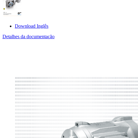
Download Inglês
Detalhes da documentação