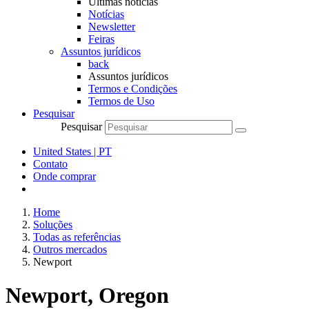
Últimas notícias
Notícias
Newsletter
Feiras
Assuntos jurídicos
back
Assuntos jurídicos
Termos e Condições
Termos de Uso
Pesquisar
Pesquisar
United States | PT
Contato
Onde comprar
Home
Soluções
Todas as referências
Outros mercados
Newport
Newport, Oregon