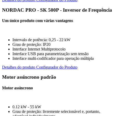
NORDAC PRO - SK 500P - Inversor de Frequência
Um único produto com várias vantagens
Intervalo de potência: 0,25 - 22 kW
Grau de proteção: IP20
Interface Internet Multiprotocolo
Interface USB para parametrização sem tensão
Interface multi-codificador para operação múltipla
Detalhes do produto
Configurador do Produto
Motor assíncrono padrão
Motor assíncrono
0.12 kW - 55 kW
Grau de proteção: livremente selecionável e, portanto,