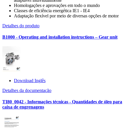
adaptável individualmente
Homologações e aprovações em todo o mundo
Classes de eficiência energética IE1 - IE4
Adaptação flexível por meio de diversas opções de motor
Detalhes do produto
B1000 - Operating and installation instructions – Gear unit
Download Inglês
Detalhes da documentação
TI80_0042 - Informações técnicas - Quantidades de óleo para
caixa de engrenagens