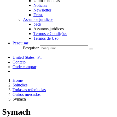
Últimas notícias
Notícias
Newsletter
Feiras
Assuntos jurídicos
back
Assuntos jurídicos
Termos e Condições
Termos de Uso
Pesquisar
Pesquisar
United States | PT
Contato
Onde comprar
Home
Soluções
Todas as referências
Outros mercados
Symach
Symach