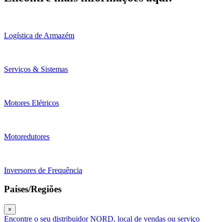
Logística de Armazém
Serviços & Sistemas
Motores Elétricos
Motoredutores
Inversores de Frequência
Países/Regiões
×
Encontre o seu distribuidor NORD, local de vendas ou serviço