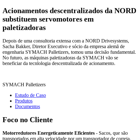
Acionamentos descentralizados da NORD
substituem servomotores em
paletizadoras
Depois de uma consultoria extensa com a NORD Drivesystems,
Sacha Bakker, Diretor Executivo e sócio da empresa alemã de
engenharia SYMACH Palletizers, tomou uma decisão fundamental.
No futuro, as máquinas paletizadoras da SYMACH vão se
beneficiar da tecnlologia descentralizada de acionamento.
SYMACH Palletizers
Estudo de Caso
Produtos
Documentos
Foco no Cliente
Motorredutores Energeticamente Eficientes
- Sacos, que são
transportados em alta velocidade por um transportador de correia,