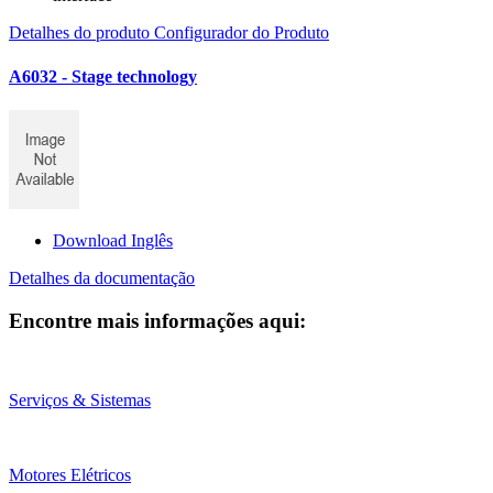
Detalhes do produto
Configurador do Produto
A6032 - Stage technology
Download Inglês
Detalhes da documentação
Encontre mais informações aqui:
Serviços & Sistemas
Motores Elétricos