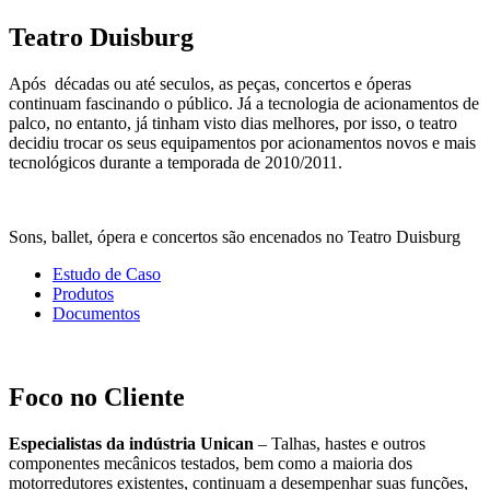
Teatro Duisburg
Após décadas ou até seculos, as peças, concertos e óperas
continuam fascinando o público. Já a tecnologia de acionamentos de
palco, no entanto, já tinham visto dias melhores, por isso, o teatro
decidiu trocar os seus equipamentos por acionamentos novos e mais
tecnológicos durante a temporada de 2010/2011.
Sons, ballet, ópera e concertos são encenados no Teatro Duisburg
Estudo de Caso
Produtos
Documentos
Foco no Cliente
Especialistas da indústria Unican
– Talhas, hastes e outros
componentes mecânicos testados, bem como a maioria dos
motorredutores existentes, continuam a desempenhar suas funções,