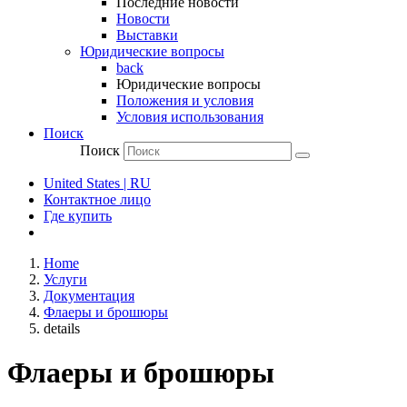
Последние новости
Новости
Выставки
Юридические вопросы
back
Юридические вопросы
Положения и условия
Условия использования
Поиск
Поиск
United States | RU
Контактное лицо
Где купить
Home
Услуги
Документация
Флаеры и брошюры
details
Флаеры и брошюры