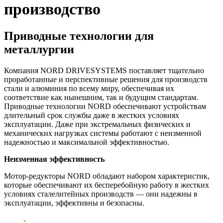
производство
Приводные технологии для
металлургии
Компания NORD DRIVESYSTEMS поставляет тщательно
проработанные и перспективные решения для производств
стали и алюминия по всему миру, обеспечивая их
соответствие как нынешним, так и будущим стандартам.
Приводные технологии NORD обеспечивают устройствам
длительный срок службы даже в жестких условиях
эксплуатации. Даже при экстремальных физических и
механических нагрузках системы работают с неизменной
надежностью и максимальной эффективностью.
Неизменная эффективность
Мотор-редукторы NORD обладают набором характеристик,
которые обеспечивают их бесперебойную работу в жестких
условиях сталелитейных производств — они надежны в
эксплуатации, эффективны и безопасны.