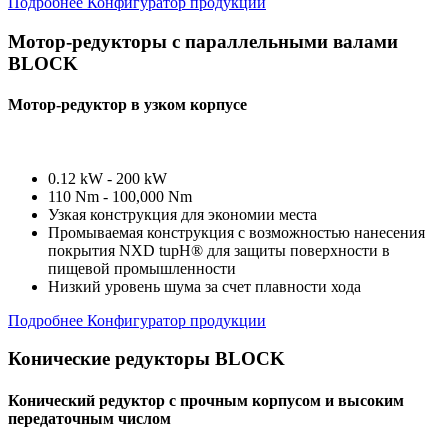
Подробнее
Конфигуратор продукции
Мотор-редукторы с параллельными валами
BLOCK
Мотор-редуктор в узком корпусе
0.12 kW - 200 kW
110 Nm - 100,000 Nm
Узкая конструкция для экономии места
Промываемая конструкция с возможностью нанесения
покрытия NXD tupH® для защиты поверхности в
пищевой промышленности
Низкий уровень шума за счет плавности хода
Подробнее
Конфигуратор продукции
Конические редукторы BLOCK
Конический редуктор с прочным корпусом и высоким
передаточным числом