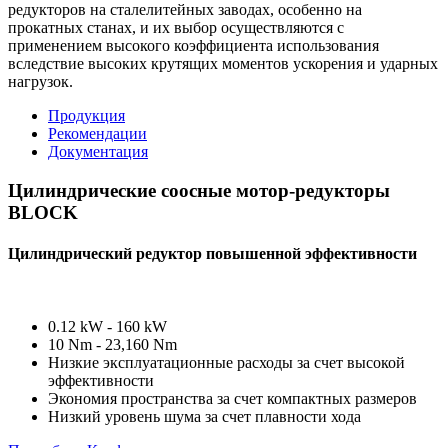
редукторов на сталелитейных заводах, особенно на
прокатных станах, и их выбор осуществляются с
применением высокого коэффициента использования
вследствие высоких крутящих моментов ускорения и ударных
нагрузок.
Продукция
Рекомендации
Документация
Цилиндрические соосные мотор-редукторы
BLOCK
Цилиндрический редуктор повышенной эффективности
0.12 kW - 160 kW
10 Nm - 23,160 Nm
Низкие эксплуатационные расходы за счет высокой
эффективности
Экономия пространства за счет компактных размеров
Низкий уровень шума за счет плавности хода