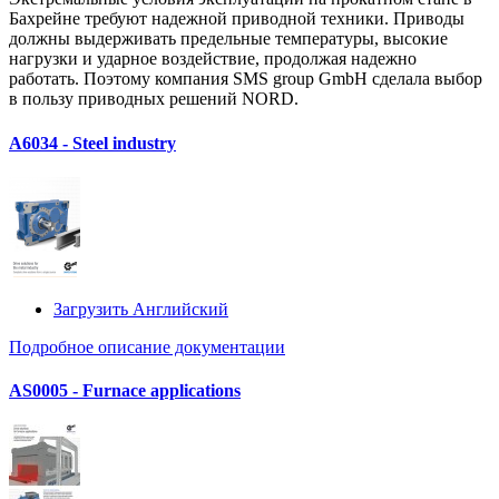
Бахрейне требуют надежной приводной техники. Приводы
должны выдерживать предельные температуры, высокие
нагрузки и ударное воздействие, продолжая надежно
работать. Поэтому компания SMS group GmbH сделала выбор
в пользу приводных решений NORD.
A6034 - Steel industry
Загрузить Английский
Подробное описание документации
AS0005 - Furnace applications