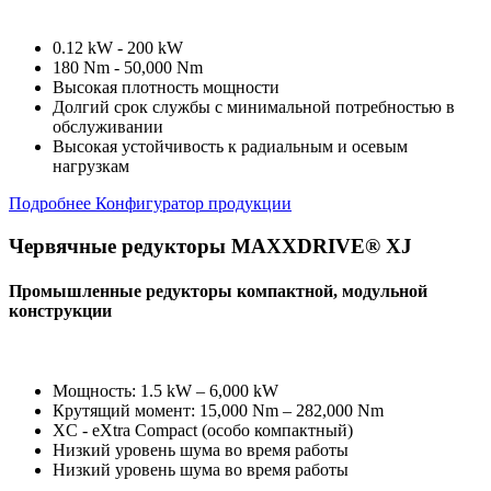
0.12 kW - 200 kW
180 Nm - 50,000 Nm
Высокая плотность мощности
Долгий срок службы с минимальной потребностью в
обслуживании
Высокая устойчивость к радиальным и осевым
нагрузкам
Подробнее
Конфигуратор продукции
Червячные редукторы MAXXDRIVE® XJ
Промышленные редукторы компактной, модульной
конструкции
Мощность: 1.5 kW – 6,000 kW
Крутящий момент: 15,000 Nm – 282,000 Nm
XC - eXtra Compact (особо компактный)
Низкий уровень шума во время работы
Низкий уровень шума во время работы