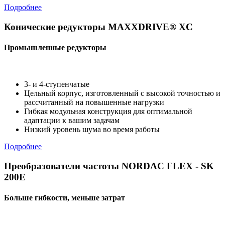
Подробнее
Конические редукторы MAXXDRIVE® XC
Промышленные редукторы
3- и 4-ступенчатые
Цельный корпус, изготовленный с высокой точностью и
рассчитанный на повышенные нагрузки
Гибкая модульная конструкция для оптимальной
адаптации к вашим задачам
Низкий уровень шума во время работы
Подробнее
Преобразователи частоты NORDAC FLEX - SK
200E
Больше гибкости, меньше затрат