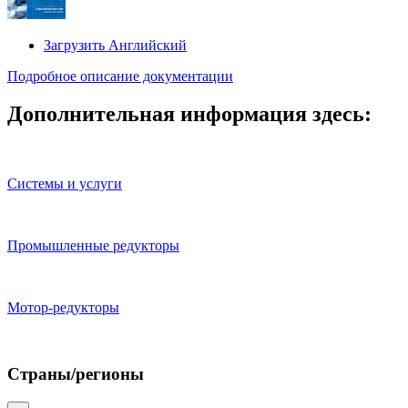
Загрузить Английский
Подробное описание документации
Дополнительная информация здесь:
Системы и услуги
Промышленные редукторы
Мотор-редукторы
Страны/регионы