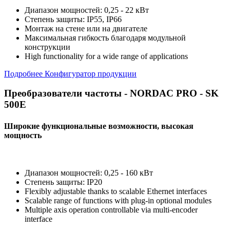
Диапазон мощностей: 0,25 - 22 кВт
Степень защиты: IP55, IP66
Монтаж на стене или на двигателе
Максимальная гибкость благодаря модульной
конструкции
High functionality for a wide range of applications
Подробнее
Конфигуратор продукции
Преобразователи частоты - NORDAC PRO - SK
500E
Широкие функциональные возможности, высокая
мощность
Диапазон мощностей: 0,25 - 160 кВт
Степень защиты: IP20
Flexibly adjustable thanks to scalable Ethernet interfaces
Scalable range of functions with plug-in optional modules
Multiple axis operation controllable via multi-encoder
interface