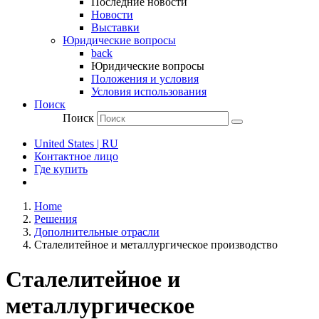
Последние новости
Новости
Выставки
Юридические вопросы
back
Юридические вопросы
Положения и условия
Условия использования
Поиск
Поиск
United States | RU
Контактное лицо
Где купить
Home
Решения
Дополнительные отрасли
Сталелитейное и металлургическое производство
Сталелитейное и
металлургическое