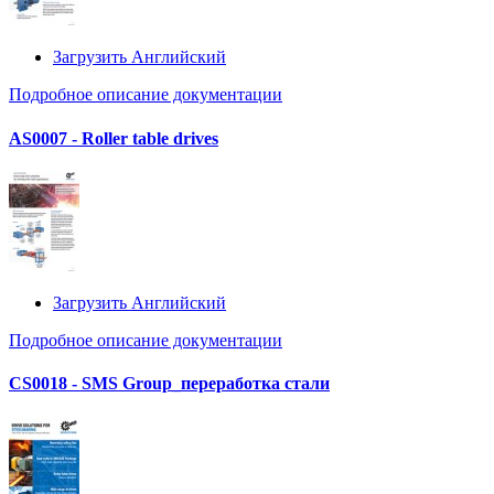
Загрузить Английский
Подробное описание документации
AS0007 - Roller table drives
Загрузить Английский
Подробное описание документации
CS0018 - SMS Group_переработка стали