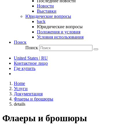
Последние новости
Новости
Выставки
Юридические вопросы
back
Юридические вопросы
Положения и условия
Условия использования
Поиск
Поиск
United States | RU
Контактное лицо
Где купить
Home
Услуги
Документация
Флаеры и брошюры
details
Флаеры и брошюры