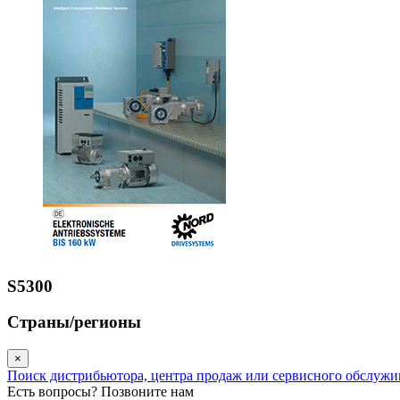
S5300
Страны/регионы
×
Поиск дистрибьютора, центра продаж или сервисного обслуж
Есть вопросы? Позвоните нам