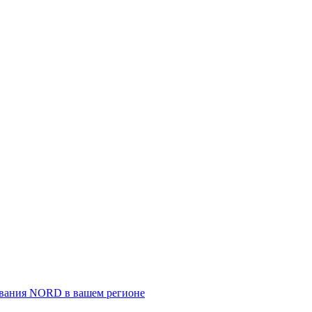
ивания NORD в вашем регионе