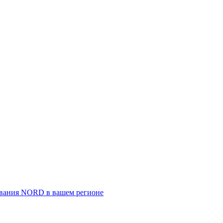
ивания NORD в вашем регионе