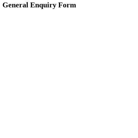
General Enquiry Form