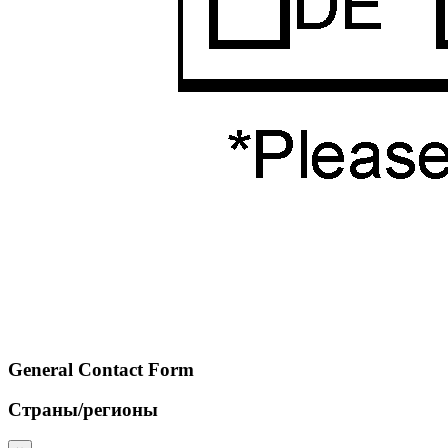
General Contact Form
Страны/регионы