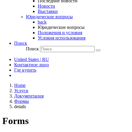
Последние новости
Новости
Выставки
Юридические вопросы
back
Юридические вопросы
Положения и условия
Условия использования
Поиск
Поиск
United States | RU
Контактное лицо
Где купить
Home
Услуги
Документация
Формы
details
Forms