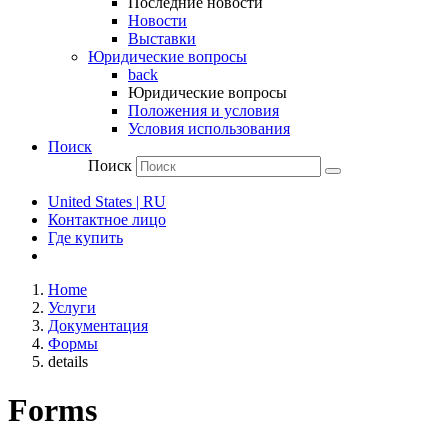
Последние новости
Новости
Выставки
Юридические вопросы
back
Юридические вопросы
Положения и условия
Условия использования
Поиск
Поиск
United States | RU
Контактное лицо
Где купить
Home
Услуги
Документация
Формы
details
Forms