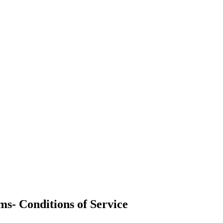
 Conditions of Service