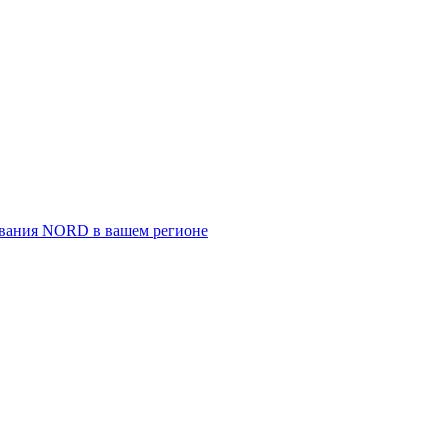
ивания NORD в вашем регионе