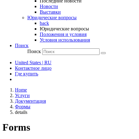
Последние новости
Новости
Выставки
Юридические вопросы
back
Юридические вопросы
Положения и условия
Условия использования
Поиск
Поиск
United States | RU
Контактное лицо
Где купить
Home
Услуги
Документация
Формы
details
Forms