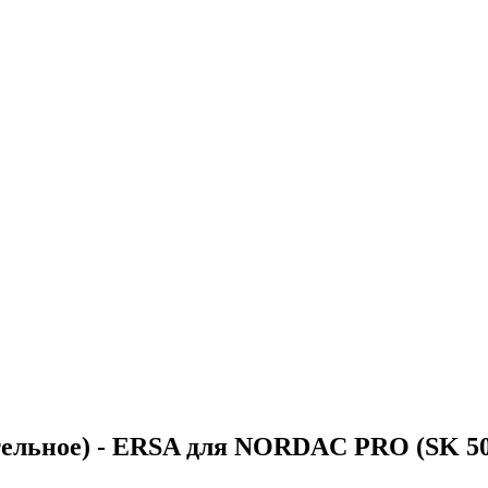
тельное) - ERSA для NORDAC PRO (SK 5