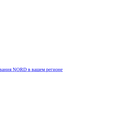
ивания NORD в вашем регионе