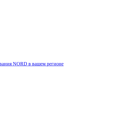
ивания NORD в вашем регионе